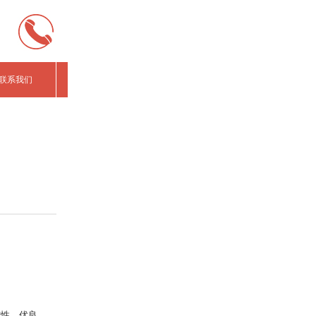
联系我们
性、优良